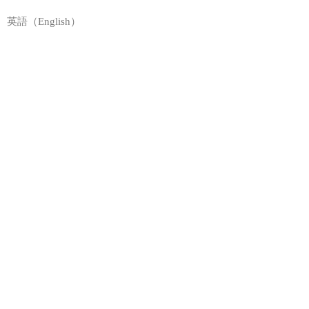
英語（English）